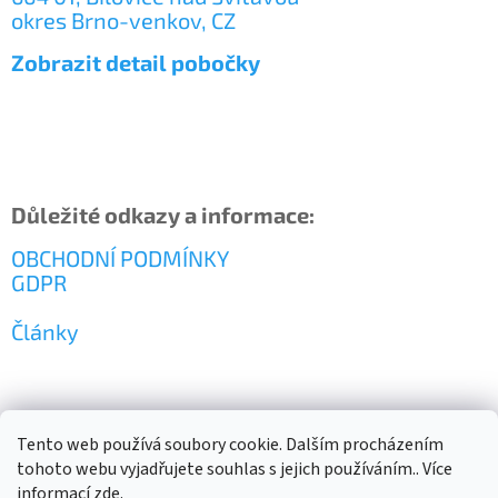
okres Brno-venkov, CZ
Zobrazit detail pobočky
Důležité odkazy a informace:
OBCHODNÍ PODMÍNKY
GDPR
Články
Tento web používá soubory cookie. Dalším procházením
tohoto webu vyjadřujete souhlas s jejich používáním.. Více
informací
zde
.