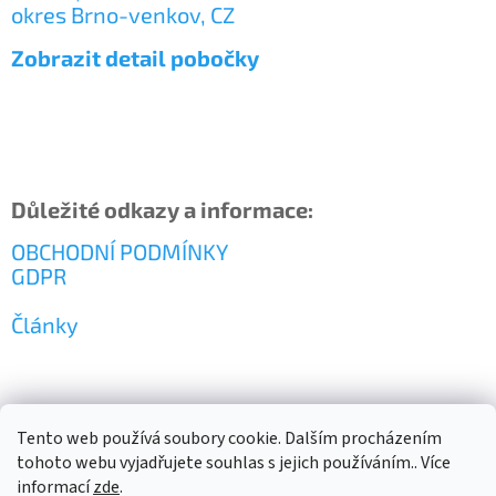
okres Brno-venkov, CZ
Zobrazit detail pobočky
Důležité odkazy a informace:
OBCHODNÍ PODMÍNKY
GDPR
Články
Tento web používá soubory cookie. Dalším procházením
tohoto webu vyjadřujete souhlas s jejich používáním.. Více
informací
zde
.