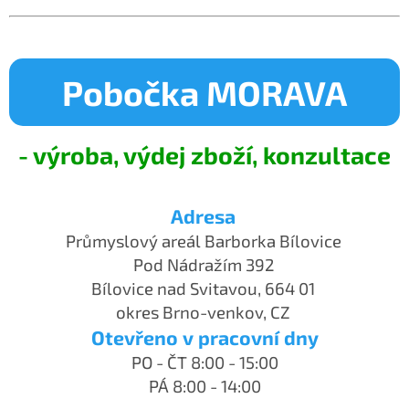
Pobočka MORAVA
- výroba, výdej zboží, konzultace
Adresa
Průmyslový areál Barborka Bílovice
Pod Nádražím 392
Bílovice nad Svitavou, 664 01
okres Brno-venkov, CZ
Otevřeno v pracovní dny
PO - ČT 8:00 - 15:00
PÁ 8:00 - 14:00