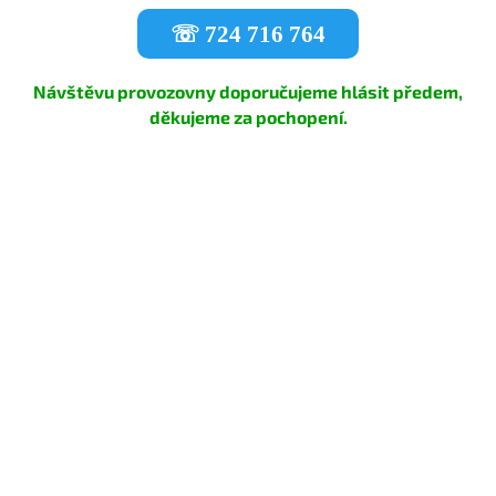
☏ 724 716 764
Návštěvu provozovny doporučujeme hlásit předem,
děkujeme za pochopení.