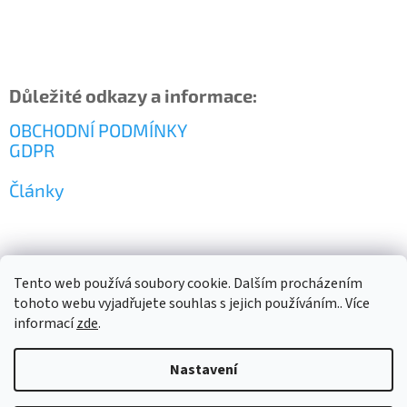
Důležité odkazy a informace:
OBCHODNÍ PODMÍNKY
GDPR
Články
Tento web používá soubory cookie. Dalším procházením
tohoto webu vyjadřujete souhlas s jejich používáním.. Více
informací
zde
.
Vytvořil Shoptet
Nastavení