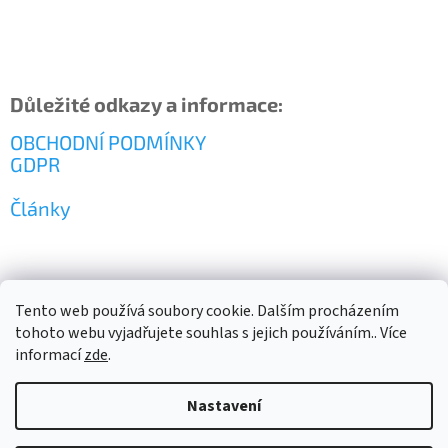
Důležité odkazy a informace:
OBCHODNÍ PODMÍNKY
GDPR
Články
Tento web používá soubory cookie. Dalším procházením
tohoto webu vyjadřujete souhlas s jejich používáním.. Více
informací
zde
.
Vytvořil Shoptet
Nastavení