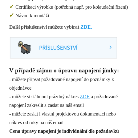
✓
Certifikaci výrobku (potřebná např. pro kolaudační řízení)
✓
Návod k montáži
Další příslušenství můžete vybírat
ZDE.
V případě zájmu o úpravu napojení jímky:
- můžete připsat požadované napojení do poznámky k
objednávce
- můžete si stáhnout prázdný nákres
ZDE
a požadované
napojení zakreslit a zaslat na náš email
- můžete zaslat i vlastní projektovou dokumentaci nebo
nákres od ruky na náš email
Cena úpravy napojení je individuální dle požadavků