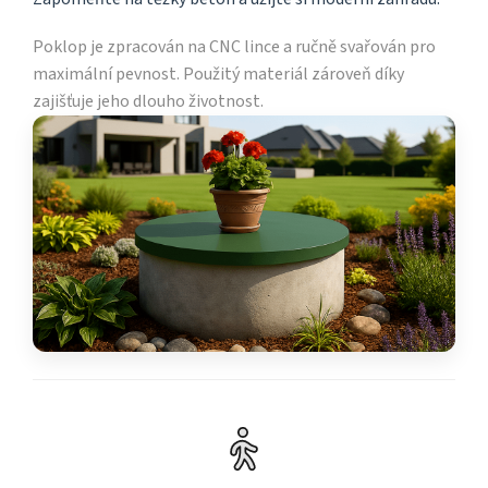
Poklop je zpracován na CNC lince a ručně svařován pro
maximální pevnost. Použitý materiál zároveň díky
zajišťuje jeho dlouho životnost.