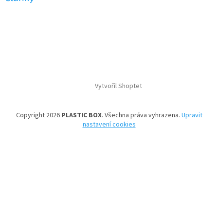
Vytvořil Shoptet
Copyright 2026
PLASTIC BOX
. Všechna práva vyhrazena.
Upravit
nastavení cookies